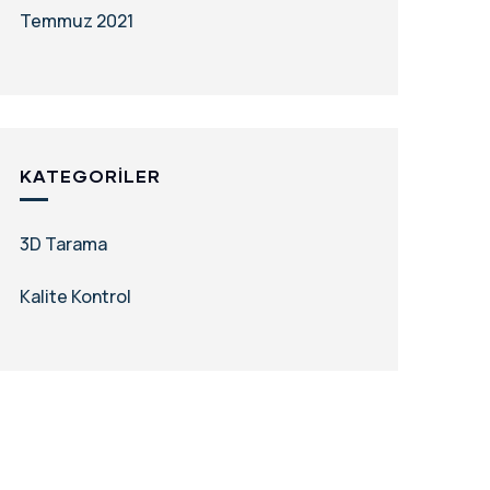
Temmuz 2021
KATEGORILER
3D Tarama
Kalite Kontrol