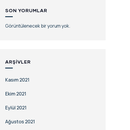
SON YORUMLAR
Görüntülenecek bir yorum yok.
ARŞIVLER
Kasım 2021
Ekim 2021
Eylül 2021
Ağustos 2021