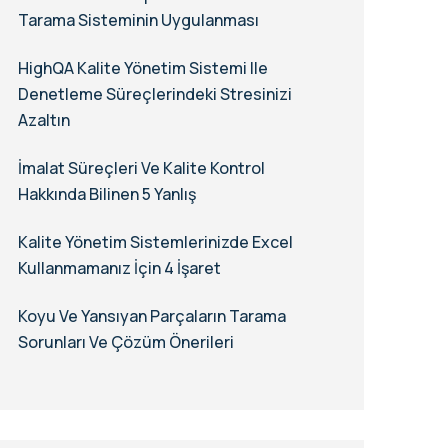
Tarama Sisteminin Uygulanması
HighQA Kalite Yönetim Sistemi Ile
Denetleme Süreçlerindeki Stresinizi
Azaltın
İmalat Süreçleri Ve Kalite Kontrol
Hakkında Bilinen 5 Yanlış
Kalite Yönetim Sistemlerinizde Excel
Kullanmamanız İçin 4 İşaret
Koyu Ve Yansıyan Parçaların Tarama
Sorunları Ve Çözüm Önerileri