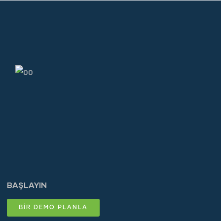
BAŞLAYIN
BİR DEMO PLANLA