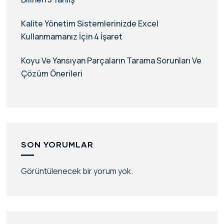
Kalite Yönetim Sistemlerinizde Excel
Kullanmamanız İçin 4 İşaret
Koyu Ve Yansıyan Parçaların Tarama Sorunları Ve
Çözüm Önerileri
SON YORUMLAR
Görüntülenecek bir yorum yok.