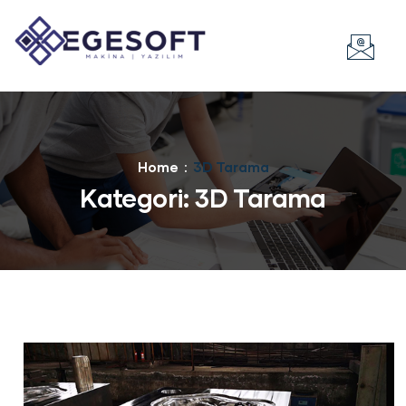
Home
3D Tarama
Kategori:
3D Tarama