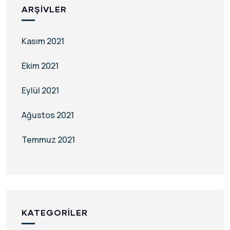
ARŞIVLER
Kasım 2021
Ekim 2021
Eylül 2021
Ağustos 2021
Temmuz 2021
KATEGORILER