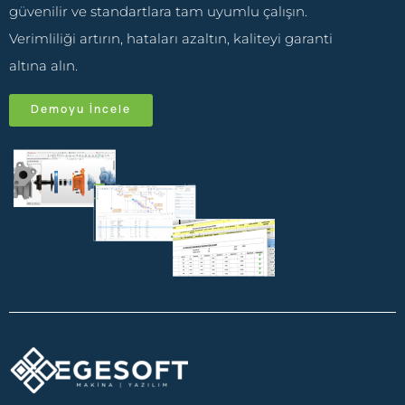
güvenilir ve standartlara tam uyumlu çalışın.
Verimliliği artırın, hataları azaltın, kaliteyi garanti
altına alın.
Demoyu İncele