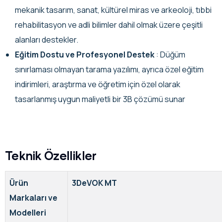
mekanik tasarım, sanat, kültürel miras ve arkeoloji, tıbbi
rehabilitasyon ve adli bilimler dahil olmak üzere çeşitli
alanları destekler.
Eğitim Dostu ve Profesyonel Destek
: Düğüm
sınırlaması olmayan tarama yazılımı, ayrıca özel eğitim
indirimleri, araştırma ve öğretim için özel olarak
tasarlanmış uygun maliyetli bir 3B çözümü sunar
Teknik Özellikler
Ürün
3DeVOK MT
Markaları ve
Modelleri