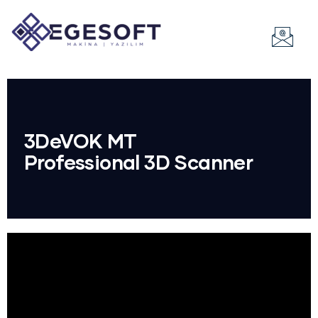
3DeVOK MT
Professional 3D Scanner