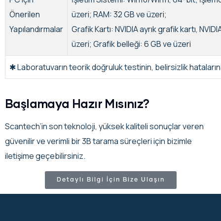
Önerilen
üzeri; RAM: 32 GB ve üzeri;
Yapılandırmalar
Grafik Kartı: NVIDIA ayrık grafik kartı, NVI
üzeri; Grafik belleği: 6 GB ve üzeri
✱ Laboratuvarın teorik doğruluk testinin, belirsizlik hatalarına
Başlamaya Hazır Mısınız?
Scantech’in son teknoloji, yüksek kaliteli sonuçlar veren
güvenilir ve verimli bir 3B tarama süreçleri için bizimle
iletişime geçebilirsiniz.
Detaylı Bilgi İçin Bize Ulaşın