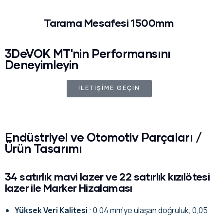
Tarama Mesafesi 1500mm
3DeVOK MT'nin Performansını
Deneyimleyin
İLETİŞİME GEÇİN
Endüstriyel ve Otomotiv Parçaları /
Ürün Tasarımı
34 satırlık mavi lazer ve 22 satırlık kızılötesi
lazer ile Marker Hizalaması
Yüksek Veri Kalitesi
: 0,04 mm’ye ulaşan doğruluk, 0,05