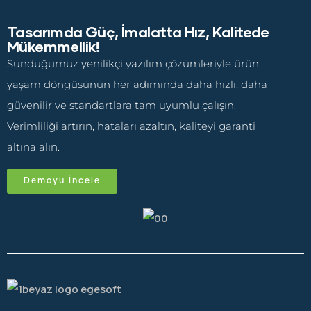
Tasarımda Güç, İmalatta Hız, Kalitede
Mükemmellik!
Sunduğumuz yenilikçi yazılım çözümleriyle ürün
yaşam döngüsünün her adımında daha hızlı, daha
güvenilir ve standartlara tam uyumlu çalışın.
Verimliliği artırın, hataları azaltın, kaliteyi garanti
altına alın.
Demoyu İncele