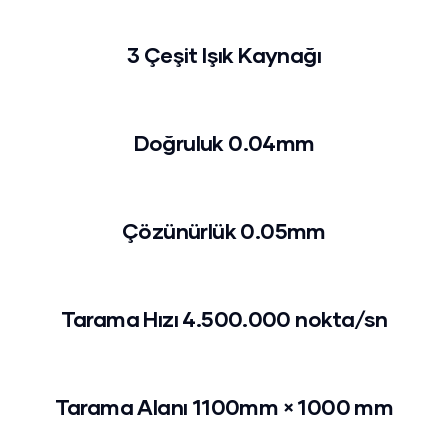
3 Çeşit Işık Kaynağı
Doğruluk 0.04mm
Çözünürlük 0.05mm
Tarama Hızı 4.500.000 nokta/sn
Tarama Alanı 1100mm × 1000 mm