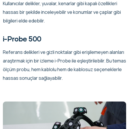
Kullanıcılar delikler, yuvalar, kenarlar gibi kapalı özellikleri
hassas bir şekilde inceleyebilir ve konumlar ve çaplar gibi
bilgileri elde edebilir.
i-Probe 500
Referans delikleri ve gizli noktalar gibi erişilemeyen alanları
araştırmak için bir izleme i-Probe ile eşleştirilebilir. Bu temas
ölçüm probu, hem kablolu hem de kablosuz seçeneklerle
hassas sonuçlar sağlayabilir.