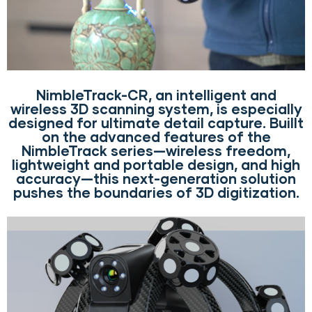
NimbleTrack-CR, an intelligent and
wireless 3D scanning system, is especially
designed for ultimate detail capture. Buillt
on the advanced features of the
NimbleTrack series—wireless freedom,
lightweight and portable design, and high
accuracy—this next-generation solution
pushes the boundaries of 3D digitization.