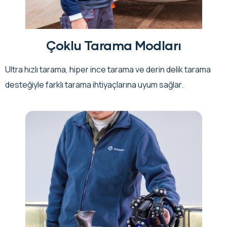
Çoklu Tarama Modları
Ultra hızlı tarama, hiper ince tarama ve derin delik tarama
desteğiyle farklı tarama ihtiyaçlarına uyum sağlar.