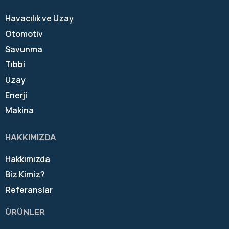
Havacılık ve Uzay
Otomotiv
Savunma
Tıbbi
Uzay
Enerji
Makina
HAKKIMIZDA
Hakkımızda
Biz Kimiz?
Referanslar
ÜRÜNLER