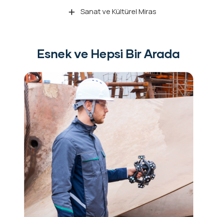
Sanat ve Kültürel Miras
Esnek ve Hepsi Bir Arada