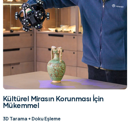
Kültürel Mirasın Korunması İçin
Mükemmel
3D Tarama + Doku Eşleme