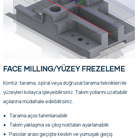
FACE MILLING/YÜZEY FREZELEME
Kontür, tarama, spiral veya doğrusal tarama teknikleri ile
yüzeyleri kolayca işleyebilirsiniz. Takım yollarını uzatabilir
açılarına müdahale edebilirsiniz.
Tarama açısı tanımlanabilir.
Takım yaklaşma ve çıkış noktaları ayarlanabilir.
Pasolar arası geçişte keskin ve yumuşak geçiş