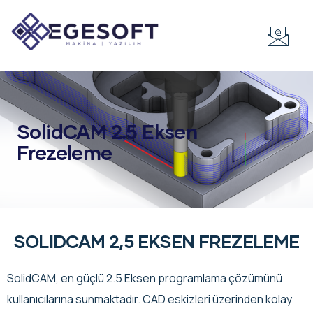
SolidCAM 2.5 Eksen
Frezeleme
SOLIDCAM 2,5 EKSEN FREZELEME
SolidCAM, en güçlü 2.5 Eksen programlama çözümünü
kullanıcılarına sunmaktadır. CAD eskizleri üzerinden kolay