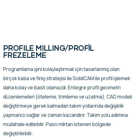
PROFILE MILLING/PROFİL
FREZELEME
Programlama işini kolaylaştırmak için tasarlanmış olan
birçok kaba ve finiş stratejisi ile SolidCAM ile profil işlemek
daha kolay ve basit olamazdı. Entegre profil geometri
düzenlemeleri (öteleme, trimleme ve uzatma), CAD modeli
değiştirmeye gerek kalmadan takım yollarında değişiklik
yapmanızı sağlar ve zaman kazandırır. Takım yolu adımına
müdahale edilebilir. Paso miktarı istenen bölgede
değiştirilebilir.