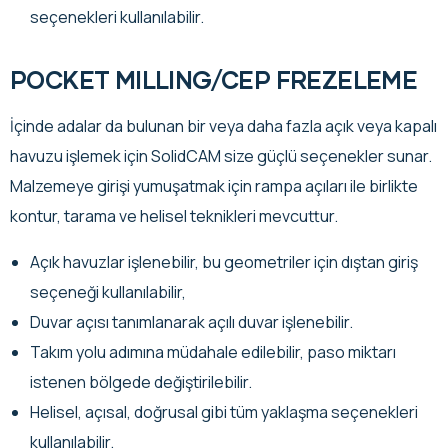
seçenekleri kullanılabilir.
POCKET MILLING/CEP FREZELEME
İçinde adalar da bulunan bir veya daha fazla açık veya kapalı
havuzu işlemek için SolidCAM size güçlü seçenekler sunar.
Malzemeye girişi yumuşatmak için rampa açıları ile birlikte
kontur, tarama ve helisel teknikleri mevcuttur.
Açık havuzlar işlenebilir, bu geometriler için dıştan giriş
seçeneği kullanılabilir,
Duvar açısı tanımlanarak açılı duvar işlenebilir.
Takım yolu adımına müdahale edilebilir, paso miktarı
istenen bölgede değiştirilebilir.
Helisel, açısal, doğrusal gibi tüm yaklaşma seçenekleri
kullanılabilir.