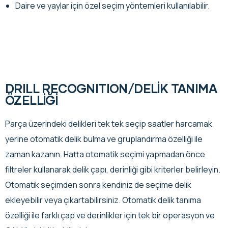
Daire ve yaylar için özel seçim yöntemleri kullanılabilir.
DRILL RECOGNITION/DELİK TANIMA
ÖZELLİĞİ
Parça üzerindeki delikleri tek tek seçip saatler harcamak
yerine otomatik delik bulma ve gruplandırma özelliği ile
zaman kazanın. Hatta otomatik seçimi yapmadan önce
filtreler kullanarak delik çapı, derinliği gibi kriterler belirleyin.
Otomatik seçimden sonra kendiniz de seçime delik
ekleyebilir veya çıkartabilirsiniz. Otomatik delik tanıma
özelliği ile farklı çap ve derinlikler için tek bir operasyon ve