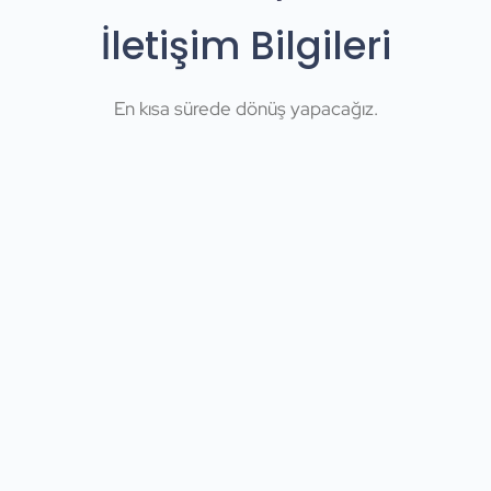
İletişim Bilgileri
En kısa sürede dönüş yapacağız.