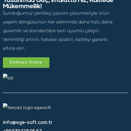
Mükemmellik!
Sunduğumuz yenilikçi yazılım çözümleriyle ürün
yaşam döngüsünün her adımında daha hızlı, daha
güvenilir ve standartlara tam uyumlu çalışın.
Verimliliği artırın, hataları azaltın, kaliteyi garanti
altına alın.
Demoyu İncele
info@ege-soft.com.tr