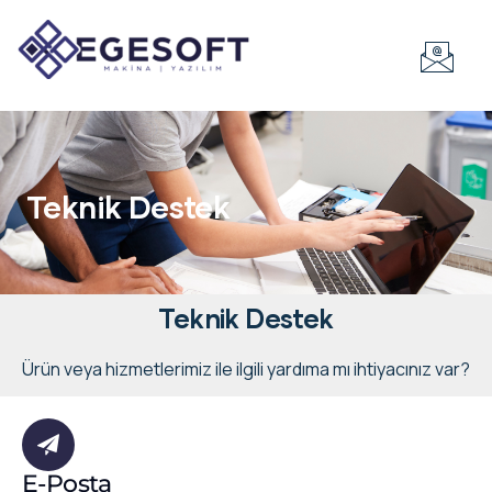
Teknik Destek
Teknik Destek
Ürün veya hizmetlerimiz ile ilgili yardıma mı ihtiyacınız var?
E-Posta